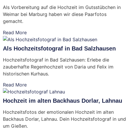
Als Vorbereitung auf die Hochzeit im Gutsstübchen in
Weimar bei Marburg haben wir diese Paarfotos
gemacht.
Read More
Als Hochzeitsfotograf in Bad Salzhausen
Hochzeitsfotograf in Bad Salzhausen: Erlebe die
zauberhafte Regenhochzeit von Daria und Felix im
historischen Kurhaus.
Read More
Hochzeit im alten Backhaus Dorlar, Lahnau
Hochzeitsfotos der emotionalen Hochzeit im alten
Backhaus Dorlar, Lahnau. Dein Hochzeitsfotograf in und
um Gießen.