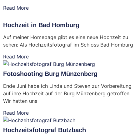
Read More
Hochzeit in Bad Homburg
Auf meiner Homepage gibt es eine neue Hochzeit zu
sehen: Als Hochzeitsfotograf im Schloss Bad Homburg
Read More
Fotoshooting Burg Münzenberg
Ende Juni habe ich Linda und Steven zur Vorbereitung
auf ihre Hochzeit auf der Burg Münzenberg getroffen.
Wir hatten uns
Read More
Hochzeitsfotograf Butzbach