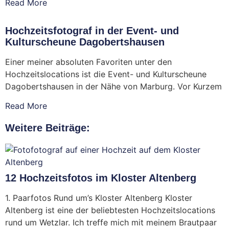
Read More
Hochzeitsfotograf in der Event- und
Kulturscheune Dagobertshausen
Einer meiner absoluten Favoriten unter den
Hochzeitslocations ist die Event- und Kulturscheune
Dagobertshausen in der Nähe von Marburg. Vor Kurzem
Read More
Weitere Beiträge:
12 Hochzeitsfotos im Kloster Altenberg
1. Paarfotos Rund um’s Kloster Altenberg Kloster
Altenberg ist eine der beliebtesten Hochzeitslocations
rund um Wetzlar. Ich treffe mich mit meinem Brautpaar