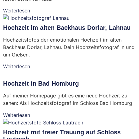
Weiterlesen
Hochzeit im alten Backhaus Dorlar, Lahnau
Hochzeitsfotos der emotionalen Hochzeit im alten
Backhaus Dorlar, Lahnau. Dein Hochzeitsfotograf in und
um Gießen.
Weiterlesen
Hochzeit in Bad Homburg
Auf meiner Homepage gibt es eine neue Hochzeit zu
sehen: Als Hochzeitsfotograf im Schloss Bad Homburg
Weiterlesen
Hochzeit mit freier Trauung auf Schloss
Lautrach