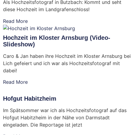
Als Hochzeitsfotograf in Butzbach: Kommt und seht
diese Hochzeit im Landgrafenschloss!
Read More
Hochzeit im Kloster Arnsburg (Video-
Slideshow)
Caro & Jan haben ihre Hochzeit im Kloster Arnsburg bei
Lich gefeiert und ich war als Hochzeitsfotograf mit
dabei!
Read More
Hofgut Habitzheim
Im Spätsommer war ich als Hochzeitsfotograf auf das
Hofgut Habitzheim in der Nähe von Darmstadt
eingeladen. Die Reportage ist jetzt