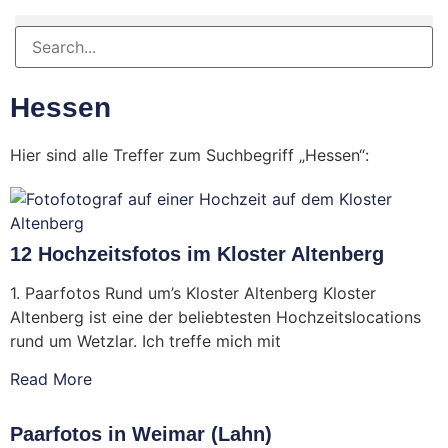
Hessen
Hier sind alle Treffer zum Suchbegriff „Hessen“:
12 Hochzeitsfotos im Kloster Altenberg
1. Paarfotos Rund um’s Kloster Altenberg Kloster
Altenberg ist eine der beliebtesten Hochzeitslocations
rund um Wetzlar. Ich treffe mich mit
Read More
Paarfotos in Weimar (Lahn)