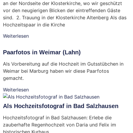
an der Nordseite der Klosterkirche, wo wir geschützt
vor den neugierigen Blicken der eintreffenden Gäste
sind. 2. Trauung in der Klosterkirche Altenberg Als das
Hochzeitspaar in die Kirche
Weiterlesen
Paarfotos in Weimar (Lahn)
Als Vorbereitung auf die Hochzeit im Gutsstübchen in
Weimar bei Marburg haben wir diese Paarfotos
gemacht.
Weiterlesen
Als Hochzeitsfotograf in Bad Salzhausen
Hochzeitsfotograf in Bad Salzhausen: Erlebe die
zauberhafte Regenhochzeit von Daria und Felix im
historischen Kurhaus.