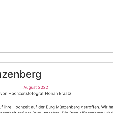
nzenberg
August 2022
von Hochzeitsfotograf Florian Braatz
uf ihre Hochzeit auf der Burg Münzenberg getroffen. Wir h