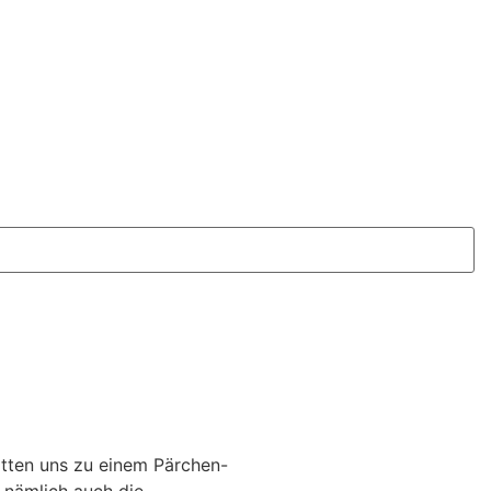
atten uns zu einem Pärchen-