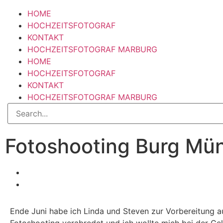
HOME
HOCHZEITSFOTOGRAF
KONTAKT
HOCHZEITSFOTOGRAF MARBURG
HOME
HOCHZEITSFOTOGRAF
KONTAKT
HOCHZEITSFOTOGRAF MARBURG
Fotoshooting Burg Mü
Ende Juni habe ich Linda und Steven zur Vorbereitung a