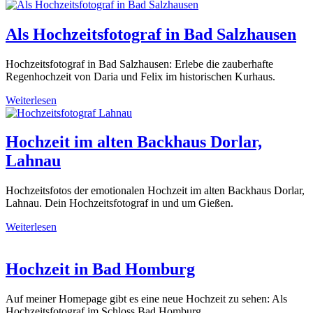
Als Hochzeitsfotograf in Bad Salzhausen
Hochzeitsfotograf in Bad Salzhausen: Erlebe die zauberhafte
Regenhochzeit von Daria und Felix im historischen Kurhaus.
Weiterlesen
Hochzeit im alten Backhaus Dorlar,
Lahnau
Hochzeitsfotos der emotionalen Hochzeit im alten Backhaus Dorlar,
Lahnau. Dein Hochzeitsfotograf in und um Gießen.
Weiterlesen
Hochzeit in Bad Homburg
Auf meiner Homepage gibt es eine neue Hochzeit zu sehen: Als
Hochzeitsfotograf im Schloss Bad Homburg