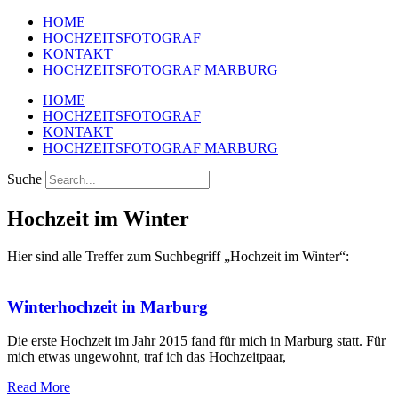
HOME
HOCHZEITSFOTOGRAF
KONTAKT
HOCHZEITSFOTOGRAF MARBURG
HOME
HOCHZEITSFOTOGRAF
KONTAKT
HOCHZEITSFOTOGRAF MARBURG
Suche
Hochzeit im Winter
Hier sind alle Treffer zum Suchbegriff „Hochzeit im Winter“:
Winterhochzeit in Marburg
Die erste Hochzeit im Jahr 2015 fand für mich in Marburg statt. Für
mich etwas ungewohnt, traf ich das Hochzeitpaar,
Read More