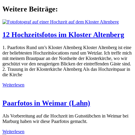
Weitere Beiträge:
12 Hochzeitsfotos im Kloster Altenberg
1. Paarfotos Rund um’s Kloster Altenberg Kloster Altenberg ist eine
der beliebtesten Hochzeitslocations rund um Wetzlar. Ich treffe mich
mit meinem Brautpaar an der Nordseite der Klosterkirche, wo wir
geschützt vor den neugierigen Blicken der eintreffenden Gäste sind.
2. Trauung in der Klosterkirche Altenberg Als das Hochzeitspaar in
die Kirche
Weiterlesen
Paarfotos in Weimar (Lahn)
Als Vorbereitung auf die Hochzeit im Gutsstübchen in Weimar bei
Marburg haben wir diese Paarfotos gemacht.
Weiterlesen