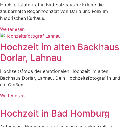
Hochzeitsfotograf in Bad Salzhausen: Erlebe die
zauberhafte Regenhochzeit von Daria und Felix im
historischen Kurhaus.
Weiterlesen
Hochzeit im alten Backhaus
Dorlar, Lahnau
Hochzeitsfotos der emotionalen Hochzeit im alten
Backhaus Dorlar, Lahnau. Dein Hochzeitsfotograf in und
um Gießen.
Weiterlesen
Hochzeit in Bad Homburg
Auf meiner Homepage gibt es eine neue Hochzeit zu