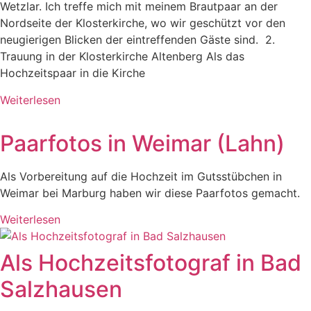
Wetzlar. Ich treffe mich mit meinem Brautpaar an der
Nordseite der Klosterkirche, wo wir geschützt vor den
neugierigen Blicken der eintreffenden Gäste sind. 2.
Trauung in der Klosterkirche Altenberg Als das
Hochzeitspaar in die Kirche
Weiterlesen
Paarfotos in Weimar (Lahn)
Als Vorbereitung auf die Hochzeit im Gutsstübchen in
Weimar bei Marburg haben wir diese Paarfotos gemacht.
Weiterlesen
Als Hochzeitsfotograf in Bad
Salzhausen