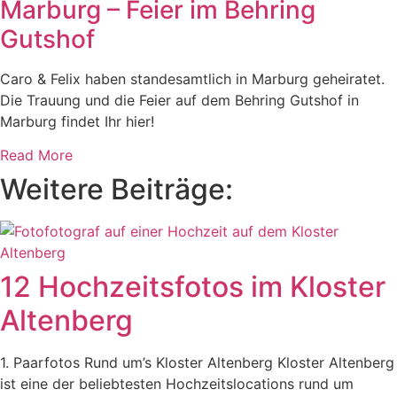
Marburg – Feier im Behring
Gutshof
Caro & Felix haben standesamtlich in Marburg geheiratet.
Die Trauung und die Feier auf dem Behring Gutshof in
Marburg findet Ihr hier!
Read More
Weitere Beiträge:
12 Hochzeitsfotos im Kloster
Altenberg
1. Paarfotos Rund um’s Kloster Altenberg Kloster Altenberg
ist eine der beliebtesten Hochzeitslocations rund um