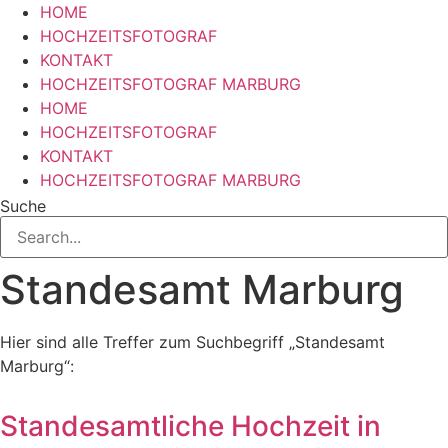
HOME
HOCHZEITSFOTOGRAF
KONTAKT
HOCHZEITSFOTOGRAF MARBURG
HOME
HOCHZEITSFOTOGRAF
KONTAKT
HOCHZEITSFOTOGRAF MARBURG
Suche
Standesamt Marburg
Hier sind alle Treffer zum Suchbegriff „Standesamt
Marburg“:
Standesamtliche Hochzeit in