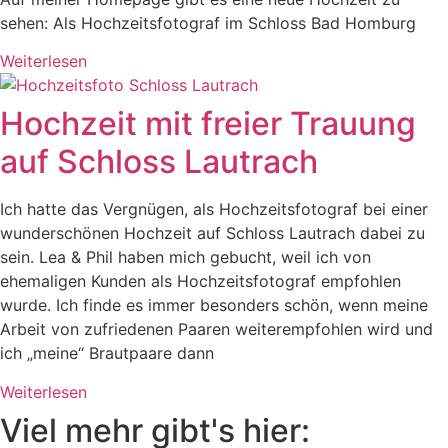
sehen: Als Hochzeitsfotograf im Schloss Bad Homburg
Weiterlesen
Hochzeit mit freier Trauung
auf Schloss Lautrach
Ich hatte das Vergnügen, als Hochzeitsfotograf bei einer
wunderschönen Hochzeit auf Schloss Lautrach dabei zu
sein. Lea & Phil haben mich gebucht, weil ich von
ehemaligen Kunden als Hochzeitsfotograf empfohlen
wurde. Ich finde es immer besonders schön, wenn meine
Arbeit von zufriedenen Paaren weiterempfohlen wird und
ich „meine“ Brautpaare dann
Weiterlesen
Viel mehr gibt's hier: