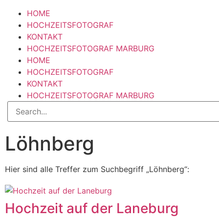
HOME
HOCHZEITSFOTOGRAF
KONTAKT
HOCHZEITSFOTOGRAF MARBURG
HOME
HOCHZEITSFOTOGRAF
KONTAKT
HOCHZEITSFOTOGRAF MARBURG
Löhnberg
Hier sind alle Treffer zum Suchbegriff „Löhnberg“:
Hochzeit auf der Laneburg