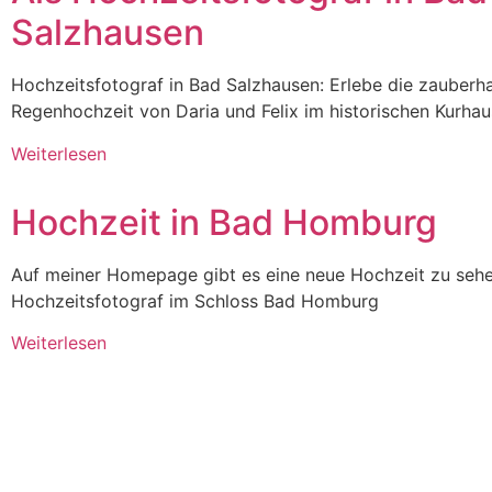
Salzhausen
Hochzeitsfotograf in Bad Salzhausen: Erlebe die zauberh
Regenhochzeit von Daria und Felix im historischen Kurhau
Weiterlesen
Hochzeit in Bad Homburg
Auf meiner Homepage gibt es eine neue Hochzeit zu sehe
Hochzeitsfotograf im Schloss Bad Homburg
Weiterlesen