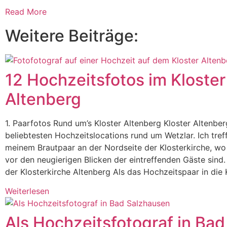
Read More
Weitere Beiträge:
12 Hochzeitsfotos im Kloster
Altenberg
1. Paarfotos Rund um’s Kloster Altenberg Kloster Altenberg
beliebtesten Hochzeitslocations rund um Wetzlar. Ich tref
meinem Brautpaar an der Nordseite der Klosterkirche, wo
vor den neugierigen Blicken der eintreffenden Gäste sind.
der Klosterkirche Altenberg Als das Hochzeitspaar in die 
Weiterlesen
Als Hochzeitsfotograf in Bad