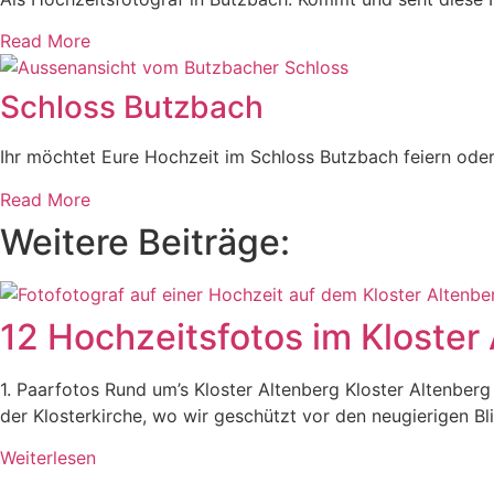
Read More
Schloss Butzbach
Ihr möchtet Eure Hochzeit im Schloss Butzbach feiern ode
Read More
Weitere Beiträge:
12 Hochzeitsfotos im Kloster
1. Paarfotos Rund um’s Kloster Altenberg Kloster Altenberg
der Klosterkirche, wo wir geschützt vor den neugierigen Bl
Weiterlesen