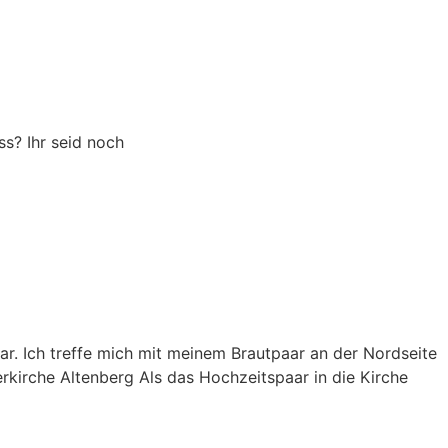
s? Ihr seid noch
lar. Ich treffe mich mit meinem Brautpaar an der Nordseite
erkirche Altenberg Als das Hochzeitspaar in die Kirche