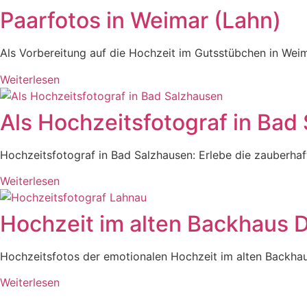
Paarfotos in Weimar (Lahn)
Als Vorbereitung auf die Hochzeit im Gutsstübchen in Wei
Weiterlesen
Als Hochzeitsfotograf in Bad
Hochzeitsfotograf in Bad Salzhausen: Erlebe die zauberhaf
Weiterlesen
Hochzeit im alten Backhaus D
Hochzeitsfotos der emotionalen Hochzeit im alten Backhau
Weiterlesen