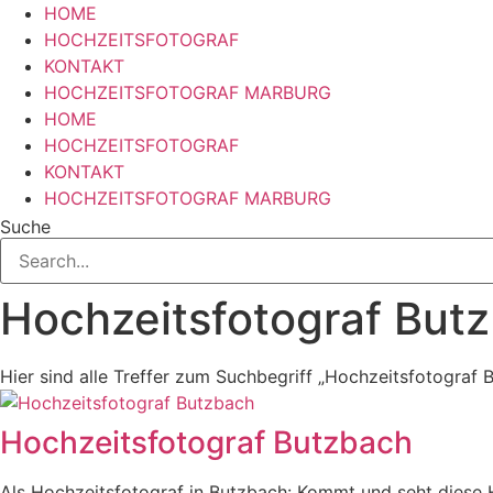
HOME
HOCHZEITSFOTOGRAF
KONTAKT
HOCHZEITSFOTOGRAF MARBURG
HOME
HOCHZEITSFOTOGRAF
KONTAKT
HOCHZEITSFOTOGRAF MARBURG
Suche
Hochzeitsfotograf But
Hier sind alle Treffer zum Suchbegriff „Hochzeitsfotograf 
Hochzeitsfotograf Butzbach
Als Hochzeitsfotograf in Butzbach: Kommt und seht diese 