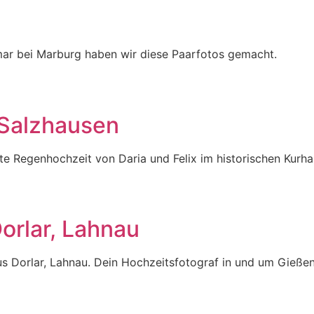
mar bei Marburg haben wir diese Paarfotos gemacht.
 Salzhausen
te Regenhochzeit von Daria und Felix im historischen Kurha
orlar, Lahnau
s Dorlar, Lahnau. Dein Hochzeitsfotograf in und um Gießen