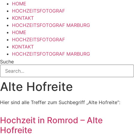
HOME
HOCHZEITSFOTOGRAF
KONTAKT
HOCHZEITSFOTOGRAF MARBURG
HOME
HOCHZEITSFOTOGRAF
KONTAKT
HOCHZEITSFOTOGRAF MARBURG
Suche
Alte Hofreite
Hier sind alle Treffer zum Suchbegriff „Alte Hofreite“:
Hochzeit in Romrod – Alte
Hofreite