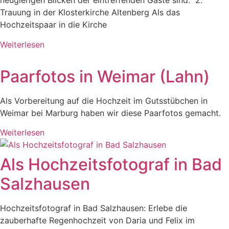
neugierigen Blicken der eintreffenden Gäste sind. 2.
Trauung in der Klosterkirche Altenberg Als das
Hochzeitspaar in die Kirche
Weiterlesen
Paarfotos in Weimar (Lahn)
Als Vorbereitung auf die Hochzeit im Gutsstübchen in
Weimar bei Marburg haben wir diese Paarfotos gemacht.
Weiterlesen
Als Hochzeitsfotograf in Bad
Salzhausen
Hochzeitsfotograf in Bad Salzhausen: Erlebe die
zauberhafte Regenhochzeit von Daria und Felix im