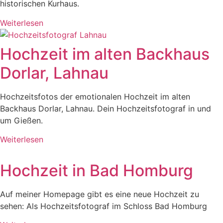
historischen Kurhaus.
Weiterlesen
Hochzeit im alten Backhaus
Dorlar, Lahnau
Hochzeitsfotos der emotionalen Hochzeit im alten
Backhaus Dorlar, Lahnau. Dein Hochzeitsfotograf in und
um Gießen.
Weiterlesen
Hochzeit in Bad Homburg
Auf meiner Homepage gibt es eine neue Hochzeit zu
sehen: Als Hochzeitsfotograf im Schloss Bad Homburg