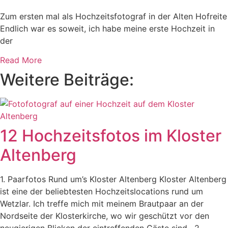
Zum ersten mal als Hochzeitsfotograf in der Alten Hofreite
Endlich war es soweit, ich habe meine erste Hochzeit in
der
Read More
Weitere Beiträge:
12 Hochzeitsfotos im Kloster
Altenberg
1. Paarfotos Rund um’s Kloster Altenberg Kloster Altenberg
ist eine der beliebtesten Hochzeitslocations rund um
Wetzlar. Ich treffe mich mit meinem Brautpaar an der
Nordseite der Klosterkirche, wo wir geschützt vor den