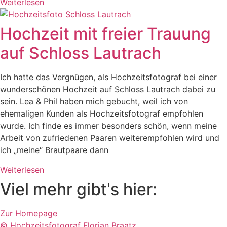
Weiterlesen
Hochzeit mit freier Trauung
auf Schloss Lautrach
Ich hatte das Vergnügen, als Hochzeitsfotograf bei einer
wunderschönen Hochzeit auf Schloss Lautrach dabei zu
sein. Lea & Phil haben mich gebucht, weil ich von
ehemaligen Kunden als Hochzeitsfotograf empfohlen
wurde. Ich finde es immer besonders schön, wenn meine
Arbeit von zufriedenen Paaren weiterempfohlen wird und
ich „meine“ Brautpaare dann
Weiterlesen
Viel mehr gibt's hier:
Zur Homepage
© Hochzeitsfotograf Florian Braatz